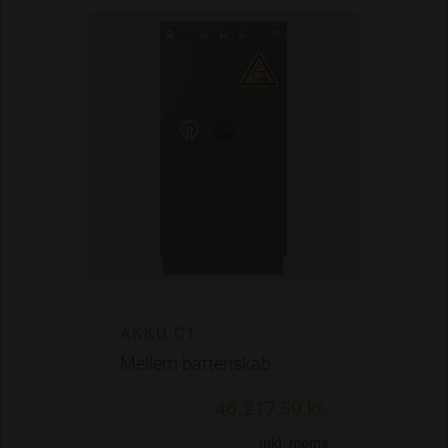
AKKU C1
Mellem batteriskab
46.217,50 kr.
inkl. moms