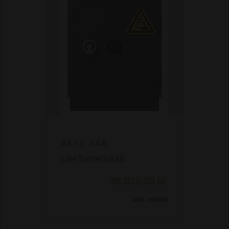
AKKU AAA
Lille Batteriskab
38.025,00 kr.
inkl. moms