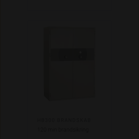
HB300 BRANDSKAB
120 min brandsikring