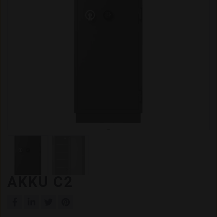
AKKU C2