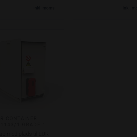
inkl. moms
inkl. 
R CONTAINER
1143/1 GRADE 1
ab med plads til EUR