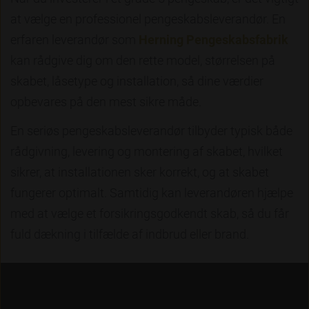
at vælge en professionel pengeskabsleverandør. En
erfaren leverandør som
Herning Pengeskabsfabrik
kan rådgive dig om den rette model, størrelsen på
skabet, låsetype og installation, så dine værdier
opbevares på den mest sikre måde.
En seriøs pengeskabsleverandør tilbyder typisk både
rådgivning, levering og montering af skabet, hvilket
sikrer, at installationen sker korrekt, og at skabet
fungerer optimalt. Samtidig kan leverandøren hjælpe
med at vælge et forsikringsgodkendt skab, så du får
fuld dækning i tilfælde af indbrud eller brand.