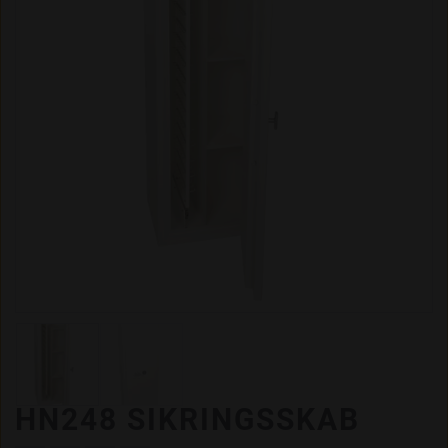
HN248 SIKRINGSSKAB