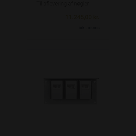
Til aflevering af nøgler
11.245,00 kr.
inkl. moms