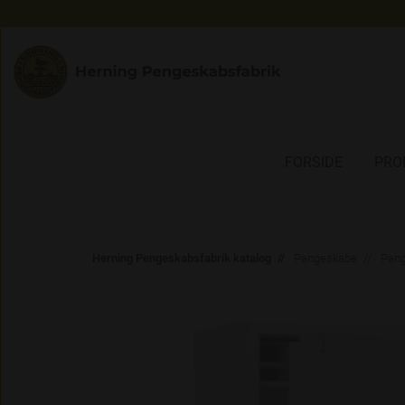
FORSIDE
PRO
Herning Pengeskabsfabrik katalog
Pengeskabe
Peng