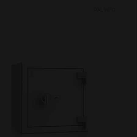
RAL 9010