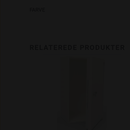
FARVE
RELATEREDE PRODUKTER