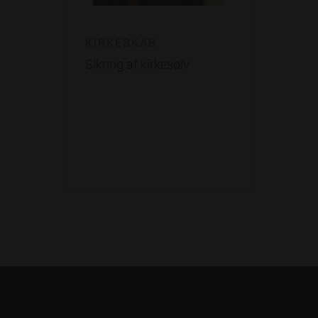
KIRKESKAB
Sikring af kirkesølv